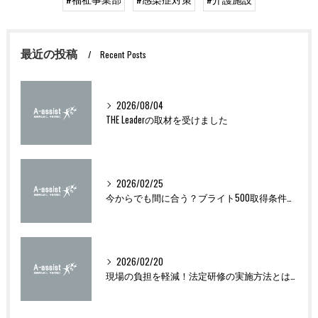
最近の投稿
Recent Posts
2026/08/04
THE Leaderの取材を受けました
2026/02/25
今からでも間に合う？ブライト500取得条件をわかりやすく解説
2026/02/20
現場の負担を軽減！法定研修の実施方法とは？