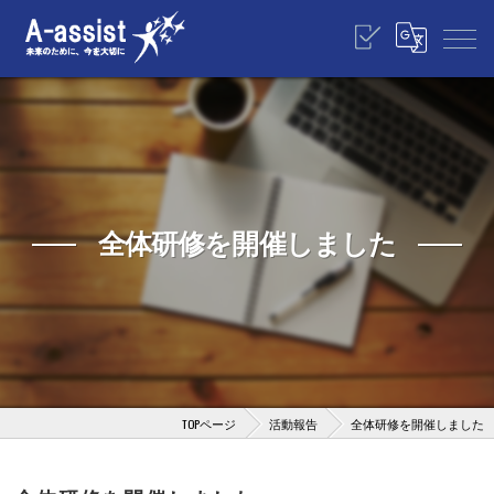
全体研修を開催しました
TOPページ
活動報告
全体研修を開催しました