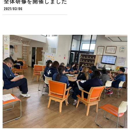
全体研修を開催しました
2021/03/06