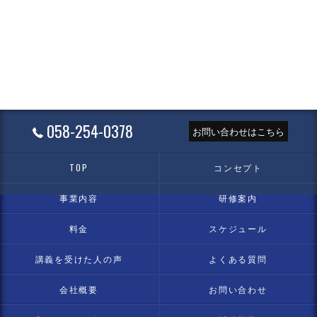
058-254-0378
お問い合わせはこちら
TOP
コンセプト
事業内容
研修案内
料金
スケジュール
講義を受けた人の声
よくある質問
会社概要
お問い合わせ