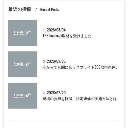
最近の投稿
Recent Posts
2026/08/04
THE Leaderの取材を受けました
2026/02/25
今からでも間に合う？ブライト500取得条件をわかりやすく解説
2026/02/20
現場の負担を軽減！法定研修の実施方法とは？