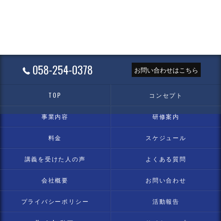
058-254-0378
お問い合わせはこちら
TOP
コンセプト
事業内容
研修案内
料金
スケジュール
講義を受けた人の声
よくある質問
会社概要
お問い合わせ
プライバシーポリシー
活動報告