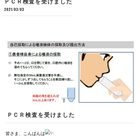
ＰＣＲ検査を受けました
2021/03/03
ＰＣＲ検査を受けました
皆さま、こんばんは