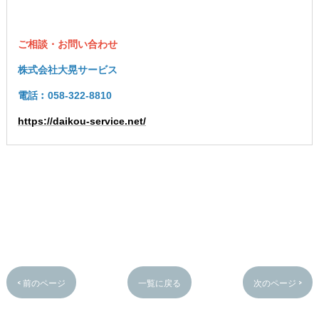
ご相談・お問い合わせ
株式会社大晃サービス
電話︰058-322-8810
https://daikou-service.net/
< 前のページ
一覧に戻る
次のページ >