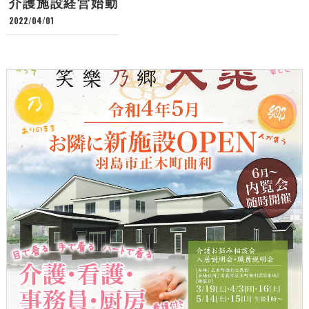
介護施設経営始動
2022/04/01