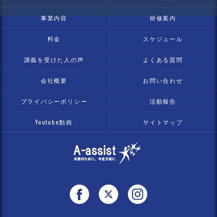
事業内容
研修案内
料金
スケジュール
講義を受けた人の声
よくある質問
会社概要
お問い合わせ
プライバシーポリシー
活動報告
Youtube動画
サイトマップ